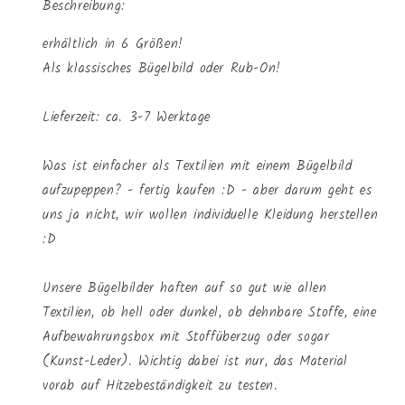
Beschreibung:
erhältlich in 6 Größen!
Als klassisches Bügelbild oder Rub-On!
Lieferzeit: ca. 3-7 Werktage
Was ist einfacher als Textilien mit einem Bügelbild
aufzupeppen? - fertig kaufen :D - aber darum geht es
uns ja nicht, wir wollen individuelle Kleidung herstellen
:D
Unsere Bügelbilder haften auf so gut wie allen
Textilien, ob hell oder dunkel, ob dehnbare Stoffe, eine
Aufbewahrungsbox mit Stoffüberzug oder sogar
(Kunst-Leder). Wichtig dabei ist nur, das Material
vorab auf Hitzebeständigkeit zu testen.