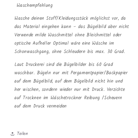
Waschempfehlung
Wasche deinen Stoff/Kleidungsstück möglichst vor, da
das Material eingehen kann – das Bügelbild aber nicht
Verwende milde Waschmittel ohne Bleichmittel oder
optische Aufheller Optimal wäre eine Wäsche im
Schonwaschgang, ohne Schleudern bis max. 30 Grad.
Laut Druckerei sind die Bügelbilder bis 60 Grad
waschbar. Bügeln nur mit Pergamentpapier/Backpapier
auf dem Bügelbild, auf dem Bügelbild nicht hin und
her wischen, sondern wieder nur mit Druck. Verzichte
auf Trocknen im Wäschetrockner Reibung /Scheuern
auf dem Druck vermeiden
Teilen