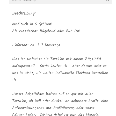
Beschreibung:
erhältlich in 6 Größen!
Als klassisches Bügelbild oder Rub-On!
Lieferzeit: ca. 3-7 Werktage
Was ist einfacher als Textilien mit einem Bügelbild
aufzupeppen? - fertig kaufen :D - aber darum geht es
uns ja nicht, wir wollen individuelle Kleidung herstellen
:D
Unsere Bügelbilder haften auf so gut wie allen
Textilien, ob hell oder dunkel, ob dehnbare Stoffe, eine
Aufbewahrungsbox mit Stoffüberzug oder sogar
(Kunst-Leder). Wichtig dabei ist nur, das Material