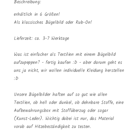
Beschreibung:
erhältlich in 6 Größen!
Als klassisches Bügelbild oder Rub-On!
Lieferzeit: ca. 3-7 Werktage
Was ist einfacher als Textilien mit einem Bügelbild
aufzupeppen? - fertig kaufen :D - aber darum geht es
uns ja nicht, wir wollen individuelle Kleidung herstellen
:D
Unsere Bügelbilder haften auf so gut wie allen
Textilien, ob hell oder dunkel, ob dehnbare Stoffe, eine
Aufbewahrungsbox mit Stoffüberzug oder sogar
(Kunst-Leder). Wichtig dabei ist nur, das Material
vorab auf Hitzebeständigkeit zu testen.