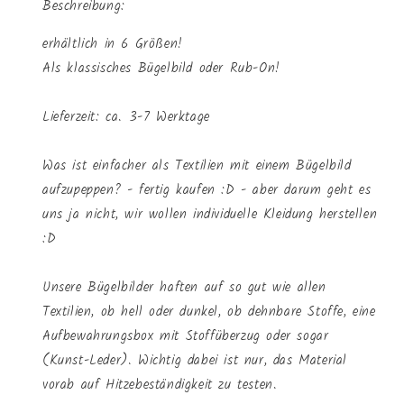
Beschreibung:
erhältlich in 6 Größen!
Als klassisches Bügelbild oder Rub-On!
Lieferzeit: ca. 3-7 Werktage
Was ist einfacher als Textilien mit einem Bügelbild
aufzupeppen? - fertig kaufen :D - aber darum geht es
uns ja nicht, wir wollen individuelle Kleidung herstellen
:D
Unsere Bügelbilder haften auf so gut wie allen
Textilien, ob hell oder dunkel, ob dehnbare Stoffe, eine
Aufbewahrungsbox mit Stoffüberzug oder sogar
(Kunst-Leder). Wichtig dabei ist nur, das Material
vorab auf Hitzebeständigkeit zu testen.