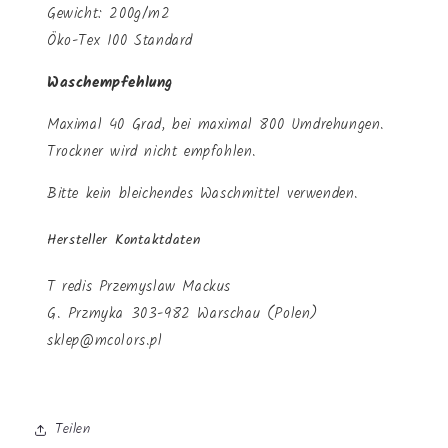
Gewicht: 200g/m2
Öko-Tex 100 Standard
Waschempfehlung
Maximal 40 Grad, bei maximal 800 Umdrehungen.
Trockner wird nicht empfohlen.
Bitte kein bleichendes Waschmittel verwenden.
Hersteller Kontaktdaten
T redis Przemyslaw Mackus
G. Przmyka 303-982 Warschau (Polen)
sklep@mcolors.pl
Teilen