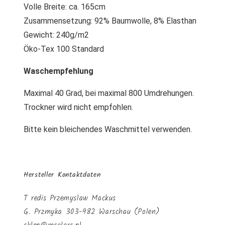
Volle Breite: ca. 165cm
Zusammensetzung: 92% Baumwolle, 8% Elasthan
Gewicht: 240g/m2
Öko-Tex 100 Standard
Waschempfehlung
Maximal 40 Grad, bei maximal 800 Umdrehungen.
Trockner wird nicht empfohlen.
Bitte kein bleichendes Waschmittel verwenden.
Hersteller Kontaktdaten
T redis Przemyslaw Mackus
G. Przmyka 303-982 Warschau (Polen)